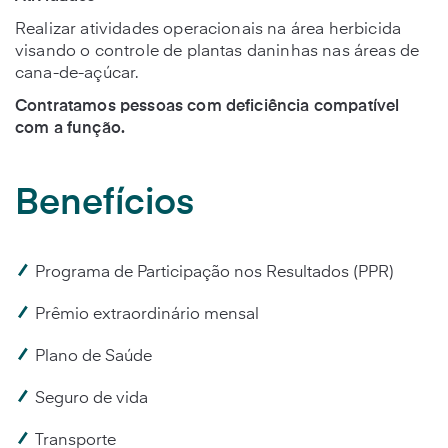
Realizar atividades operacionais na área herbicida
visando o controle de plantas daninhas nas áreas de
cana-de-açúcar.
Contratamos pessoas com deficiência compatível
com a função.
Benefícios
Programa de Participação nos Resultados (PPR)
Prêmio extraordinário mensal
Plano de Saúde
Seguro de vida
Transporte