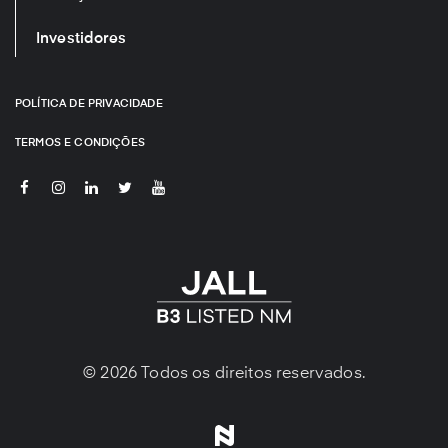
Investidores
POLÍTICA DE PRIVACIDADE
TERMOS E CONDIÇÕES
© 2026 Todos os direitos reservados.