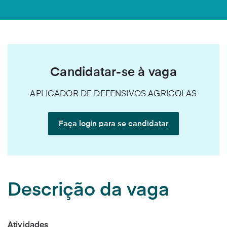
Candidatar-se à vaga
APLICADOR DE DEFENSIVOS AGRICOLAS
Faça login para se candidatar
Descrição da vaga
Atividades