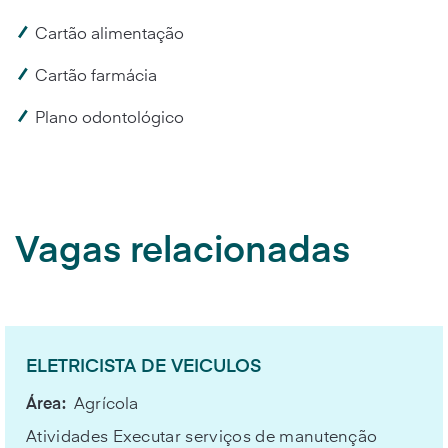
Cartão alimentação
Cartão farmácia
Plano odontológico
Vagas relacionadas
ELETRICISTA DE VEICULOS
Área:
Agrícola
Atividades Executar serviços de manutenção