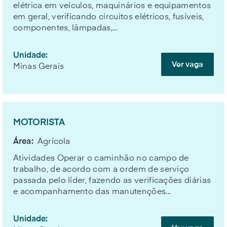
elétrica em veículos, maquinários e equipamentos
em geral, verificando circuitos elétricos, fusíveis,
componentes, lâmpadas,...
Unidade:
Ver vaga
Minas Gerais
MOTORISTA
Área:
Agrícola
Atividades Operar o caminhão no campo de
trabalho, de acordo com a ordem de serviço
passada pelo líder, fazendo as verificações diárias
e acompanhamento das manutenções...
Unidade: