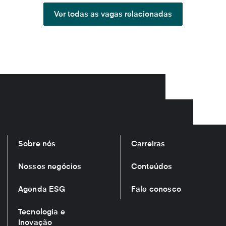
Ver todas as vagas relacionadas
Sobre nós
Carreiras
Nossos negócios
Conteúdos
Agenda ESG
Fale conosco
Tecnologia e
Inovação