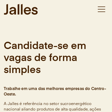
Habili
nave
Candidate-se em
vagas de forma
simples
Trabalhe em uma das melhores empresas do Centro-
Oeste.
A Jalles é referência no setor sucroenergético
nacional aliando produtos de alta qualidade, ações