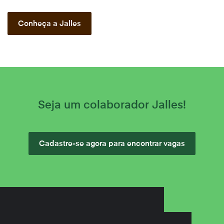
Conheça a Jalles
Seja um colaborador Jalles!
Cadastre-se agora para encontrar vagas