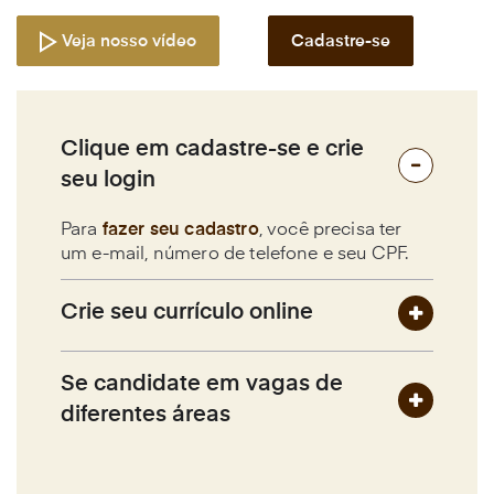
Veja nosso vídeo
Cadastre-se
Clique em cadastre-se e crie
seu login
Para
fazer seu cadastro
, você precisa ter
um e-mail, número de telefone e seu CPF.
Crie seu currículo online
Se candidate em vagas de
diferentes áreas