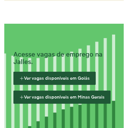
Acesse vagas de emprego na
Jalles.
Ver vagas disponíveis em Goiás
Ver vagas disponíveis em Minas Gerais