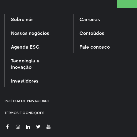
Sobre nós
Carreiras
Nossos negócios
Conteúdos
Agenda ESG
Fale conosco
Tecnologia e
Inovação
Investidores
POLÍTICA DE PRIVACIDADE
TERMOS E CONDIÇÕES