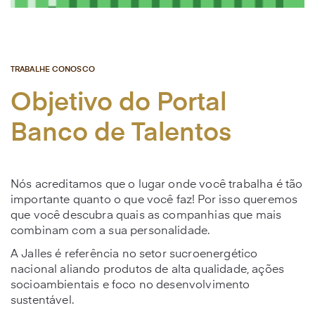
TRABALHE CONOSCO
Objetivo do Portal
Banco de Talentos
Nós acreditamos que o lugar onde você trabalha é tão
importante quanto o que você faz! Por isso queremos
que você descubra quais as companhias que mais
combinam com a sua personalidade.
A Jalles é referência no setor sucroenergético
nacional aliando produtos de alta qualidade, ações
socioambientais e foco no desenvolvimento
sustentável.