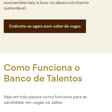
socioambientais e foco no desenvolvimento
sustentável.
Cadastre-se agora para saber de vagas
Como Funciona o
Banco de Talentos
Veja em três passos como funciona para se
candidatar em vagas na Jalles.