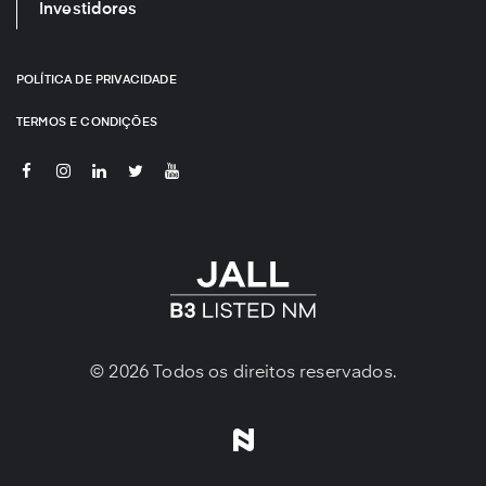
Investidores
POLÍTICA DE PRIVACIDADE
TERMOS E CONDIÇÕES
© 2026 Todos os direitos reservados.