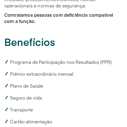
imediato, procedimentos técnicos, rotinas
operacionais e normas de segurança.
Contratamos pessoas com deficiência compatível
com a função.
Benefícios
Programa de Participação nos Resultados (PPR)
Prêmio extraordinário mensal
Plano de Saúde
Seguro de vida
Transporte
Cartão alimentação