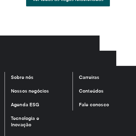
Sobre nós
Carreiras
Nossos negócios
Conteúdos
Agenda ESG
Fale conosco
Tecnologia e
Inovação