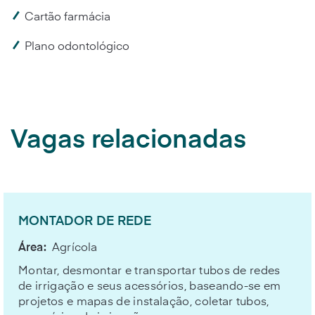
Cartão farmácia
Plano odontológico
Vagas relacionadas
MONTADOR DE REDE
Área:
Agrícola
Montar, desmontar e transportar tubos de redes
de irrigação e seus acessórios, baseando-se em
projetos e mapas de instalação, coletar tubos,