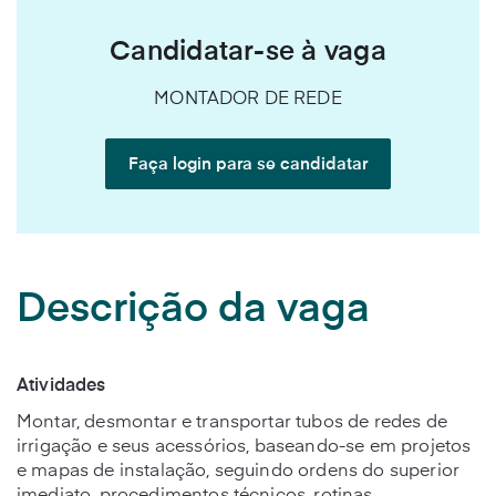
Candidatar-se à vaga
MONTADOR DE REDE
Faça login para se candidatar
Descrição da vaga
Atividades
Montar, desmontar e transportar tubos de redes de
irrigação e seus acessórios, baseando-se em projetos
e mapas de instalação, seguindo ordens do superior