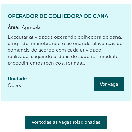
OPERADOR DE COLHEDORA DE CANA
Área:
Agrícola
Executar atividades operando colhedora de cana,
dirigindo, manobrando e acionando alavancas de
comando de acordo com cada atividade
realizada, seguindo ordens do superior imediato,
procedimentos técnicos, rotinas...
Unidade:
Ver vaga
Goiás
Ver todas as vagas relacionadas