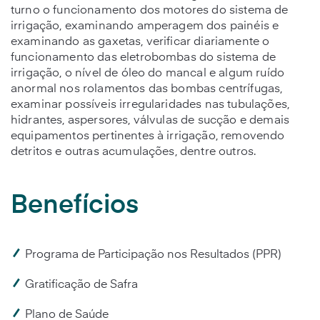
turno o funcionamento dos motores do sistema de
irrigação, examinando amperagem dos painéis e
examinando as gaxetas, verificar diariamente o
funcionamento das eletrobombas do sistema de
irrigação, o nível de óleo do mancal e algum ruído
anormal nos rolamentos das bombas centrífugas,
examinar possíveis irregularidades nas tubulações,
hidrantes, aspersores, válvulas de sucção e demais
equipamentos pertinentes à irrigação, removendo
detritos e outras acumulações, dentre outros.
Benefícios
Programa de Participação nos Resultados (PPR)
Gratificação de Safra
Plano de Saúde