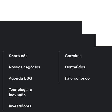
Sobre nós
Carreiras
Nossos negócios
Conteúdos
Agenda ESG
Fale conosco
Tecnologia e
Inovação
Investidores