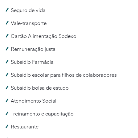
Seguro de vida
Vale-transporte
Cartão Alimentação Sodexo
Remuneração justa
Subsídio Farmácia
Subsídio escolar para filhos de colaboradores
Subsídio bolsa de estudo
Atendimento Social
Treinamento e capacitação
Restaurante