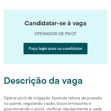
Candidatar-se à vaga
OPERADOR DE PIVOT
Faça login para se candidatar
Descrição da vaga
Operar pivô de irrigação, fazendo leitura de pressão
no painel, regulando vazão, bicos emissores e
posicionando o pivot, verificar regularmente a cada