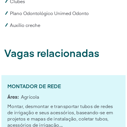
Clubes
Plano Odontológico Unimed Odonto
Auxílio creche
Vagas relacionadas
MONTADOR DE REDE
Área:
Agrícola
Montar, desmontar e transportar tubos de redes
de irrigação e seus acessórios, baseando-se em
projetos e mapas de instalação, coletar tubos,
acessórios de irrigação,...